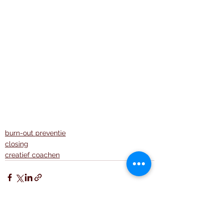
burn-out preventie
closing
creatief coachen