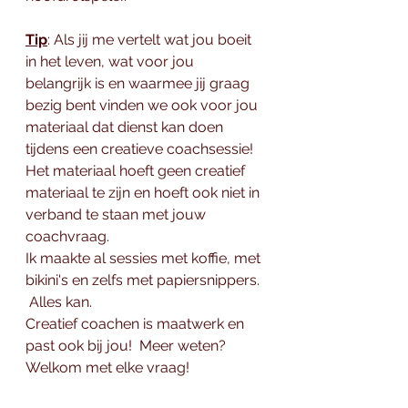
Tip
: Als jij me vertelt wat jou boeit 
in het leven, wat voor jou 
belangrijk is en waarmee jij graag 
bezig bent vinden we ook voor jou 
materiaal dat dienst kan doen 
tijdens een creatieve coachsessie! 
Het materiaal hoeft geen creatief 
materiaal te zijn en hoeft ook niet in 
verband te staan met jouw 
coachvraag.  
Ik maakte al sessies met koffie, met 
bikini's en zelfs met papiersnippers. 
 Alles kan. 
Creatief coachen is maatwerk en 
past ook bij jou!  Meer weten?  
Welkom met elke vraag! 