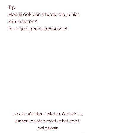
Tip
Heb jij ook een situatie die je niet 
kan loslaten?  
Boek je eigen coachsessie! 
closen, afsluiten loslaten. Om iets te 
kunnen loslaten moet je het eerst 
vastpakken