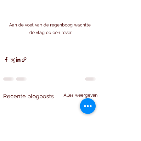
Aan de voet van de regenboog wachtte 
de vlag op een rover
Alles weergeven
Recente blogposts