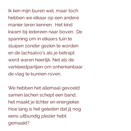
Ik ken mijn buren wel, maar toch 
hebben we elkaar op een andere 
manier leren kennen.  Het kind 
kwam bij iedereen naar boven.  De 
spanning om in elkaars tuin te 
sluipen zonder gezien te worden 
en de lachsalvo's als je betrapt 
werd waren heerlijk. Net als de 
verkleedpartijen om onherkenbaar 
de vlag te kunnen roven. 
We hebben het allemaal gevoeld:  
samen lachen schept een band, 
het maakt je lichter en energieker.  
Hoe lang is het geleden dat jij nog 
eens uitbundig plezier hebt 
gemaakt? 