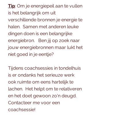
Tip
: Om je energiepeil aan te vullen 
is het belangrijk om uit 
verschillende bronnen je energie te 
halen.  Samen met anderen leuke 
dingen doen is een belangrijke 
energiebron.   Ben jij op zoek naar 
jouw energiebronnen maar lukt het 
niet goed in je eentje?   
Tijdens coachsessies in tondelhuis  
is er ondanks het serieuze werk 
ook ruimte om eens hartelijk te 
lachen.  Het helpt om te relativeren 
en het doet gewoon zo'n deugd.  
Contacteer me voor een 
coachsessie! 